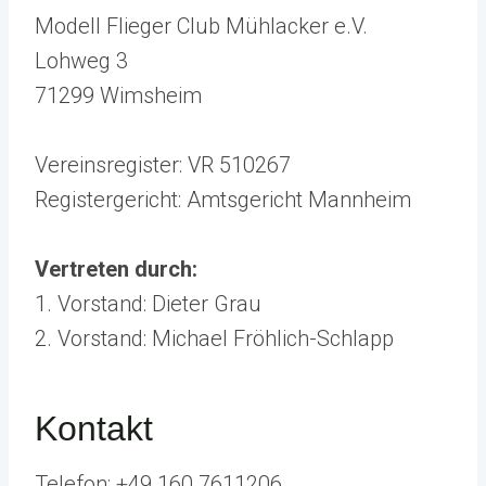
Modell Flieger Club Mühlacker e.V.
Lohweg 3
71299 Wimsheim
Vereinsregister: VR 510267
Registergericht: Amtsgericht Mannheim
Vertreten durch:
1. Vorstand: Dieter Grau
2. Vorstand: Michael Fröhlich-Schlapp
Kontakt
Telefon: +49 160 7611206