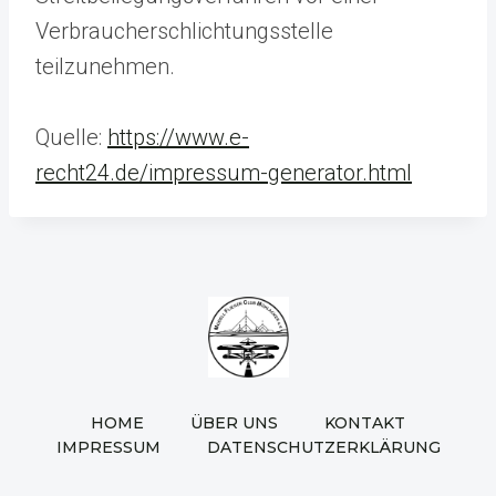
Verbraucherschlichtungsstelle
teilzunehmen.
Quelle:
https://www.e-
recht24.de/impressum-generator.html
HOME
ÜBER UNS
KONTAKT
IMPRESSUM
DATENSCHUTZERKLÄRUNG